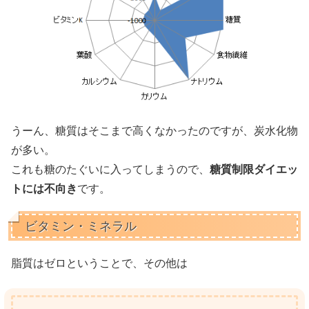
うーん、糖質はそこまで高くなかったのですが、炭水化物
が多い。
これも糖のたぐいに入ってしまうので、
糖質制限ダイエッ
トには不向き
です。
ビタミン・ミネラル
脂質はゼロということで、その他は