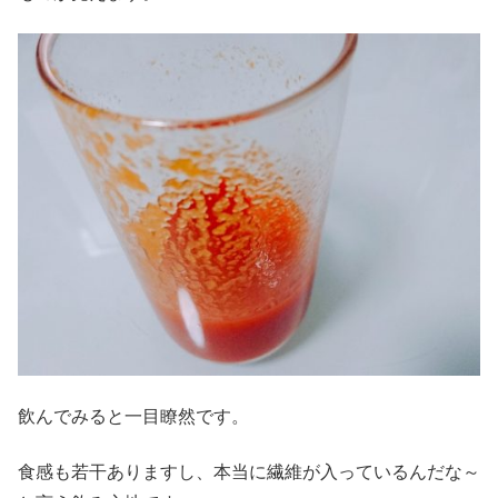
飲んでみると一目瞭然です。
食感も若干ありますし、本当に繊維が入っているんだな～