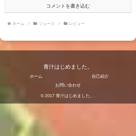
コメントを書き込む
ホーム
ジュース
レビュー
青汁はじめました。
ホーム
自己紹介
お問い合わせ
© 2017 青汁はじめました。.