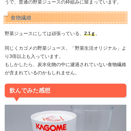
うで、普通の野菜ジュースの枠組みに留まっています。
食物繊維
野菜ジュースにしては頑張っている、
2.1ｇ
。
同じくカゴメの野菜ジュース、「野菜生活オリジナル」よ
り3倍以上も入っています。
もしかしたら、炭水化物の中に濾過されていない食物繊維
が含まれているのかもしれません。
飲んでみた感想