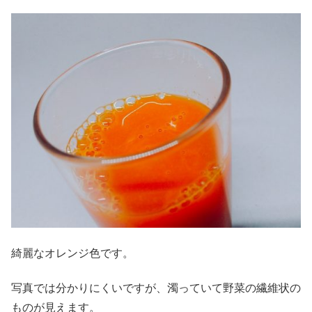
綺麗なオレンジ色です。
写真では分かりにくいですが、濁っていて野菜の繊維状の
ものが見えます。