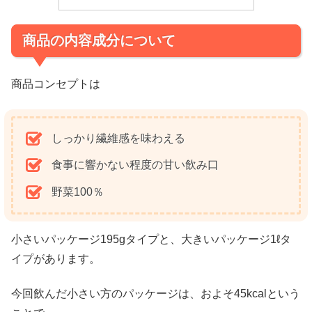
商品の内容成分について
商品コンセプトは
しっかり繊維感を味わえる
食事に響かない程度の甘い飲み口
野菜100％
小さいパッケージ195gタイプと、大きいパッケージ1ℓタ
イプがあります。
今回飲んだ小さい方のパッケージは、およそ45kcalという