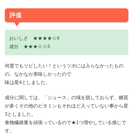
評価
おいしさ ★★★★☆4
成分 ★★★☆☆3
何度でもリピしたい！というツボには入らなかったもの
の、なかなか美味しかったので
味は星4としました。
成分に関しては、「ジュース」の域を脱しておらず、糖質
が多くその他のビタミンもそれほど入っていない事から星
3としました。
食物繊維量を頑張っているので★1つ増やしている感じで
す。