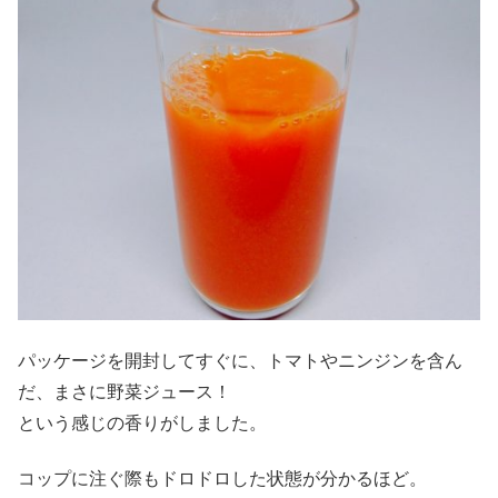
パッケージを開封してすぐに、トマトやニンジンを含ん
だ、まさに野菜ジュース！
という感じの香りがしました。
コップに注ぐ際もドロドロした状態が分かるほど。