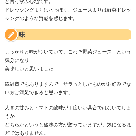
と言う飲み心地です。
ドレッシングよりは水っぽく、ジュースよりは野菜ドレッ
シングのような質感を感じます。
味
しっかりと味がついていて、これぞ野菜ジュース！という
気分になり
美味しいと思いました。
繊維質でもありますので、サラっとしたものがお好みでな
い方は満足できると思います。
人参の甘みとトマトの酸味が丁度いい具合ではないでしょ
うか。
どちらかというと酸味の方が勝っていますが、気になるほ
どではありません。