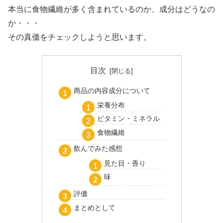
本当に食物繊維が多く含まれているのか、成分はどうなの
か・・・
その真価をチェックしようと思います。
目次
商品の内容成分について
栄養分布
ビタミン・ミネラル
食物繊維
飲んでみた感想
見た目・香り
味
評価
まとめとして