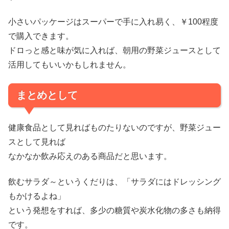
小さいパッケージはスーパーで手に入れ易く、￥100程度
で購入できます。
ドロっと感と味が気に入れば、朝用の野菜ジュースとして
活用してもいいかもしれません。
まとめとして
健康食品として見ればものたりないのですが、野菜ジュー
スとして見れば
なかなか飲み応えのある商品だと思います。
飲むサラダ～というくだりは、「サラダにはドレッシング
もかけるよね」
という発想をすれば、多少の糖質や炭水化物の多さも納得
です。