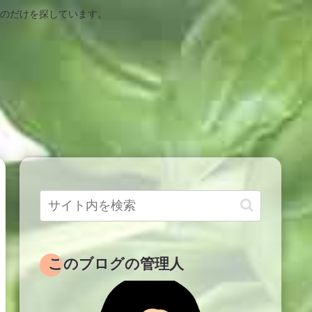
ものだけを探しています。
このブログの管理人