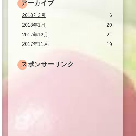
アーカイブ
2018年2月
6
2018年1月
20
2017年12月
21
2017年11月
19
スポンサーリンク