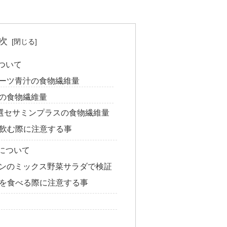
次
ついて
ーツ青汁の食物繊維量
の食物繊維量
1選セサミンプラスの食物繊維量
飲む際に注意する事
について
ンのミックス野菜サラダで検証
を食べる際に注意する事